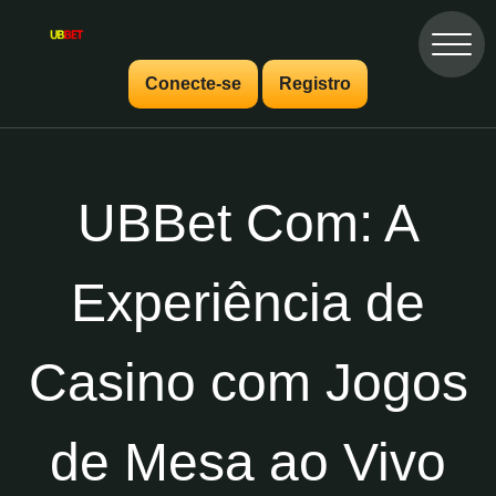
Conecte-se
Registro
UBBet Com: A
Experiência de
Casino com Jogos
de Mesa ao Vivo