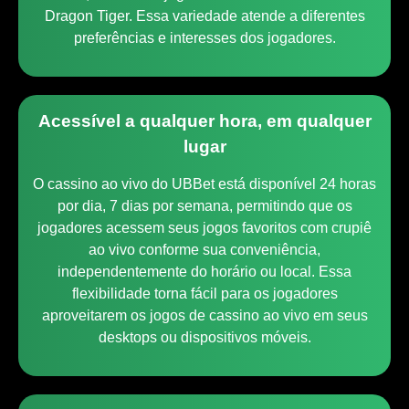
Dragon Tiger. Essa variedade atende a diferentes
preferências e interesses dos jogadores.
Acessível a qualquer hora, em qualquer
lugar
O cassino ao vivo do UBBet está disponível 24 horas
por dia, 7 dias por semana, permitindo que os
jogadores acessem seus jogos favoritos com crupiê
ao vivo conforme sua conveniência,
independentemente do horário ou local. Essa
flexibilidade torna fácil para os jogadores
aproveitarem os jogos de cassino ao vivo em seus
desktops ou dispositivos móveis.