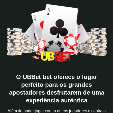
O UBBet bet oferece o lugar
perfeito para os grandes
apostadores desfrutarem de uma
experiência autêntica
Além de poder jogar contra outros jogadores e contra o