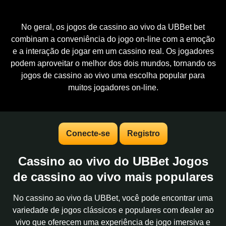
No geral, os jogos de cassino ao vivo da UBBet bet
combinam a conveniência do jogo on-line com a emoção
e a interação de jogar em um cassino real. Os jogadores
podem aproveitar o melhor dos dois mundos, tornando os
jogos de cassino ao vivo uma escolha popular para
muitos jogadores on-line.
Conecte-se
Registro
Cassino ao vivo do UBBet Jogos
de cassino ao vivo mais populares
No cassino ao vivo da UBBet, você pode encontrar uma
variedade de jogos clássicos e populares com dealer ao
vivo que oferecem uma experiência de jogo imersiva e