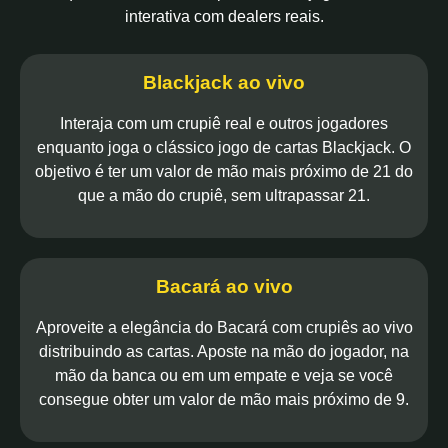
interativa com dealers reais.
Blackjack ao vivo
Interaja com um crupiê real e outros jogadores
enquanto joga o clássico jogo de cartas Blackjack. O
objetivo é ter um valor de mão mais próximo de 21 do
que a mão do crupiê, sem ultrapassar 21.
Bacará ao vivo
Aproveite a elegância do Bacará com crupiês ao vivo
distribuindo as cartas. Aposte na mão do jogador, na
mão da banca ou em um empate e veja se você
consegue obter um valor de mão mais próximo de 9.