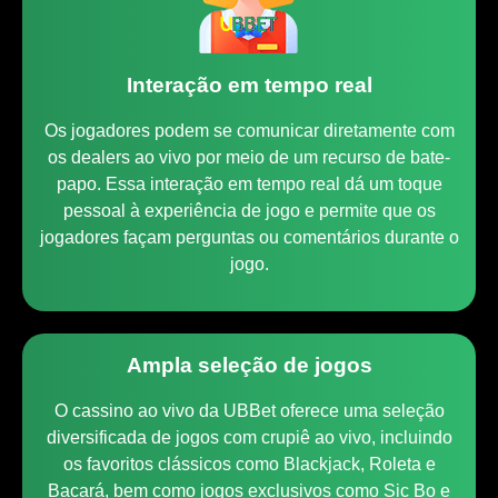
Interação em tempo real
Os jogadores podem se comunicar diretamente com
os dealers ao vivo por meio de um recurso de bate-
papo. Essa interação em tempo real dá um toque
pessoal à experiência de jogo e permite que os
jogadores façam perguntas ou comentários durante o
jogo.
Ampla seleção de jogos
O cassino ao vivo da UBBet oferece uma seleção
diversificada de jogos com crupiê ao vivo, incluindo
os favoritos clássicos como Blackjack, Roleta e
Bacará, bem como jogos exclusivos como Sic Bo e