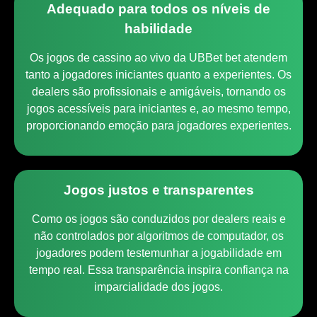
Adequado para todos os níveis de
habilidade
Os jogos de cassino ao vivo da UBBet bet atendem
tanto a jogadores iniciantes quanto a experientes. Os
dealers são profissionais e amigáveis, tornando os
jogos acessíveis para iniciantes e, ao mesmo tempo,
proporcionando emoção para jogadores experientes.
Jogos justos e transparentes
Como os jogos são conduzidos por dealers reais e
não controlados por algoritmos de computador, os
jogadores podem testemunhar a jogabilidade em
tempo real. Essa transparência inspira confiança na
imparcialidade dos jogos.