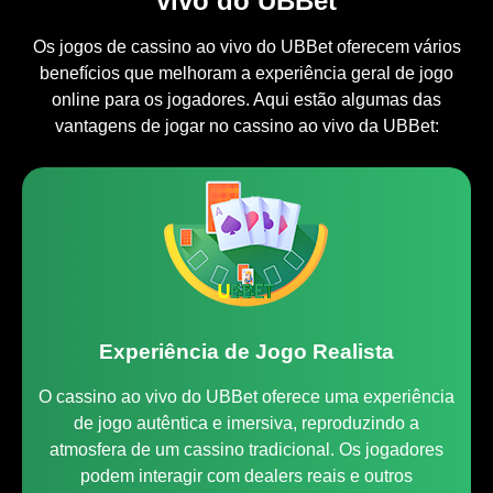
vivo do UBBet
Os jogos de cassino ao vivo do UBBet oferecem vários
benefícios que melhoram a experiência geral de jogo
online para os jogadores. Aqui estão algumas das
vantagens de jogar no cassino ao vivo da UBBet:
Experiência de Jogo Realista
O cassino ao vivo do UBBet oferece uma experiência
de jogo autêntica e imersiva, reproduzindo a
atmosfera de um cassino tradicional. Os jogadores
podem interagir com dealers reais e outros