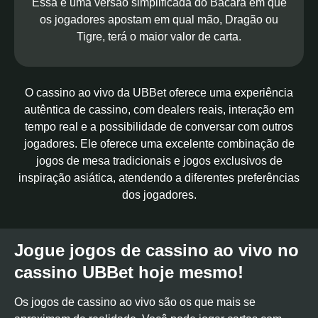
Essa é uma versão simplificada do Bacará em que
os jogadores apostam em qual mão, Dragão ou
Tigre, terá o maior valor de carta.
O cassino ao vivo da UBBet oferece uma experiência
autêntica de cassino, com dealers reais, interação em
tempo real e a possibilidade de conversar com outros
jogadores. Ele oferece uma excelente combinação de
jogos de mesa tradicionais e jogos exclusivos de
inspiração asiática, atendendo a diferentes preferências
dos jogadores.
Jogue jogos de cassino ao vivo no
cassino UBBet hoje mesmo!
Os jogos de cassino ao vivo são os que mais se