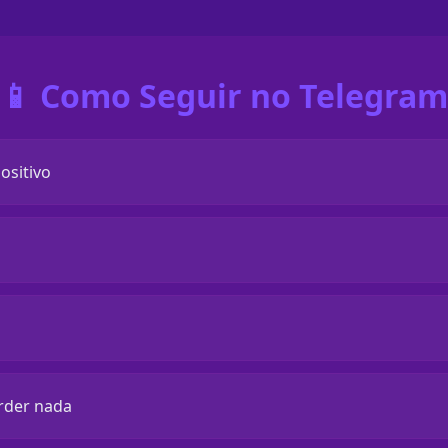
📱 Como Seguir no Telegram
ositivo
erder nada