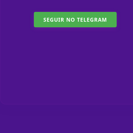
SEGUIR NO TELEGRAM