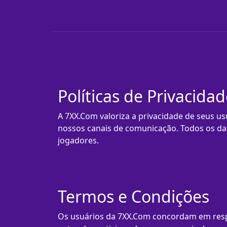
Políticas de Privacida
A 7XX.Com valoriza a privacidade de seus u
nossos canais de comunicação. Todos os dad
jogadores.
Termos e Condições
Os usuários da 7XX.Com concordam em respe