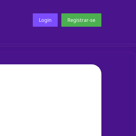
Login
Registrar-se