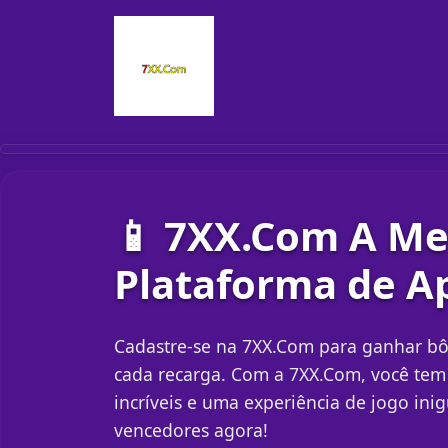
📱 7XX.Com A Me
Plataforma de A
Cadastre-se na 7XX.Com para ganhar bô
cada recarga. Com a 7XX.Com, você tem
incríveis e uma experiência de jogo inig
vencedores agora!