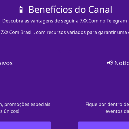
📱 Benefícios do Canal
Descubra as vantagens de seguir a 7XX.Com no Telegram
7XX.Com Brasil , com recursos variados para garantir uma
sivos
📢 Notí
m, promoções especiais
Fique por dentro d
s únicos!
eventos da