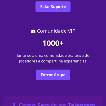
Falar Suporte
👥 Comunidade VIP
1000+
Junte-se a uma comunidade exclusiva de
jogadores e compartilhe experiências!
Entrar Grupo
📱 Como Seguir no Telegram