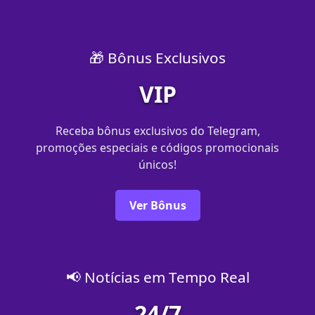
🎁 Bônus Exclusivos
VIP
Receba bônus exclusivos do Telegram,
promoções especiais e códigos promocionais
únicos!
Ver Bônus
📢 Notícias em Tempo Real
24/7